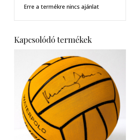
Erre a termékre nincs ajánlat
Kapcsolódó termékek