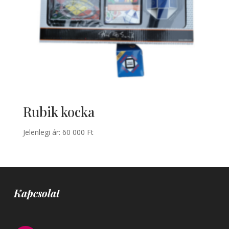
Rubik kocka
Jelenlegi ár:
60 000
Ft
Kapcsolat