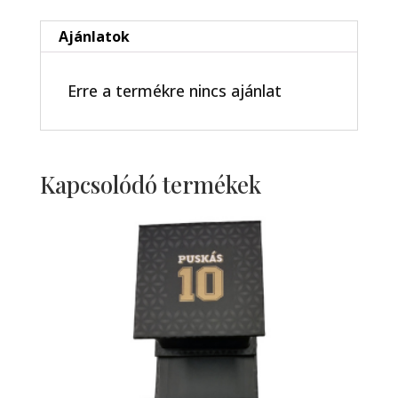
Ajánlatok
Erre a termékre nincs ajánlat
Kapcsolódó termékek