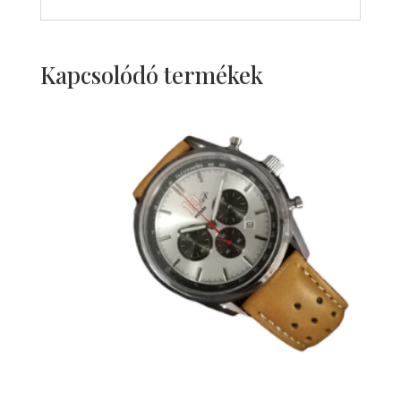
Kapcsolódó termékek