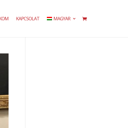
ÓKOM
KAPCSOLAT
MAGYAR