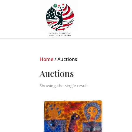
Home
/ Auctions
Auctions
Showing the single result