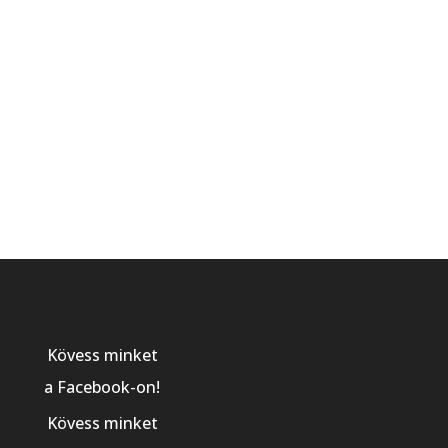
Kövess minket
a Facebook-on!
Kövess minket